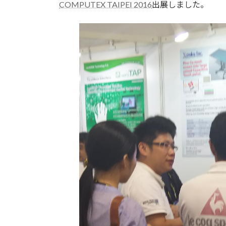
COMPUTEX TAIPEI 2016
出展しました。