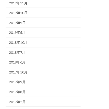
2019年11月
2019年10月
2019年9月
2019年5月
2018年10月
2018年7月
2018年6月
2017年10月
2017年9月
2017年8月
2017年2月