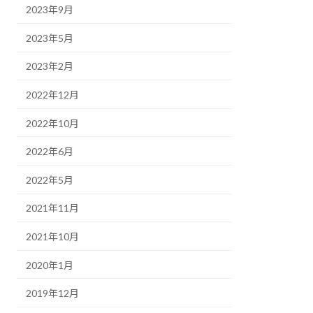
2023年9月
2023年5月
2023年2月
2022年12月
2022年10月
2022年6月
2022年5月
2021年11月
2021年10月
2020年1月
2019年12月