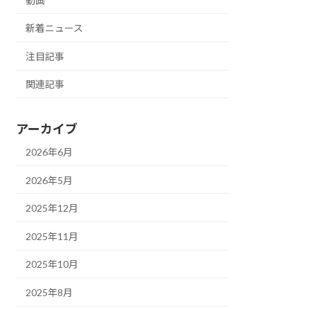
動画
新着ニュース
注目記事
関連記事
アーカイブ
2026年6月
2026年5月
2025年12月
2025年11月
2025年10月
2025年8月