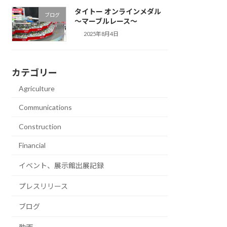
タイトー オンラインメダル
ブログ
～マーブルレース～
2025年8月4日
カテゴリー
Agriculture
Communications
Construction
Financial
イベント、展示館出展記録
プレスリリース
ブログ