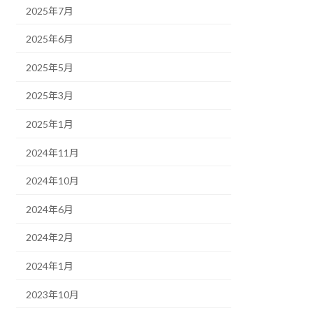
2025年7月
2025年6月
2025年5月
2025年3月
2025年1月
2024年11月
2024年10月
2024年6月
2024年2月
2024年1月
2023年10月