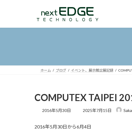
ホーム
ブログ
イベント、展示館出展記録
COMPUTE
COMPUTEX TAIPEI 20
2016年5月30日
2025年7月15日
Sak
2016年5月30日から6月4日