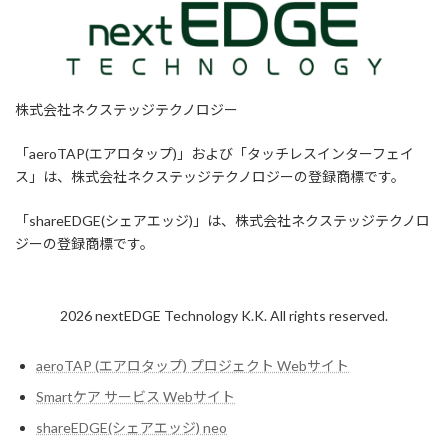
株式会社ネクステッジテクノロジー
「aeroTAP(エアロタップ)」および「タッチレスインターフェイ
ス」は、株式会社ネクステッジテクノロジーの登録商標です。
「shareEDGE(シェアエッジ)」は、株式会社ネクステッジテクノロ
ジーの登録商標です。
2026 nextEDGE Technology K.K. All rights reserved.
aeroTAP (エアロタップ) プロジェクト Webサイト
Smartケア サービス Webサイト
shareEDGE(シェアエッジ) neo