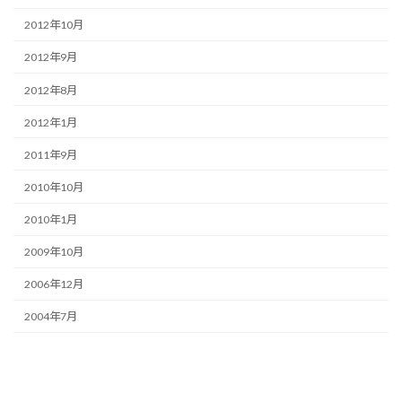
2012年10月
2012年9月
2012年8月
2012年1月
2011年9月
2010年10月
2010年1月
2009年10月
2006年12月
2004年7月