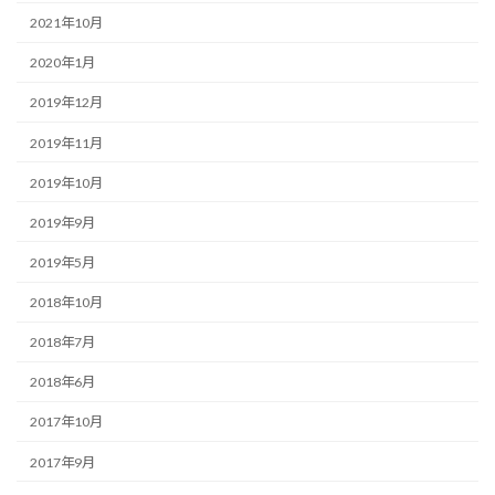
2021年10月
2020年1月
2019年12月
2019年11月
2019年10月
2019年9月
2019年5月
2018年10月
2018年7月
2018年6月
2017年10月
2017年9月