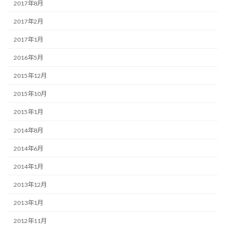
2017年8月
2017年2月
2017年1月
2016年5月
2015年12月
2015年10月
2015年1月
2014年8月
2014年6月
2014年1月
2013年12月
2013年1月
2012年11月