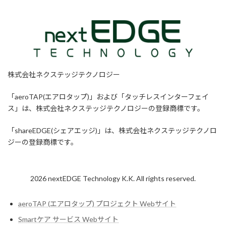
株式会社ネクステッジテクノロジー
「aeroTAP(エアロタップ)」および「タッチレスインターフェイ
ス」は、株式会社ネクステッジテクノロジーの登録商標です。
「shareEDGE(シェアエッジ)」は、株式会社ネクステッジテクノロ
ジーの登録商標です。
2026 nextEDGE Technology K.K. All rights reserved.
aeroTAP (エアロタップ) プロジェクト Webサイト
Smartケア サービス Webサイト