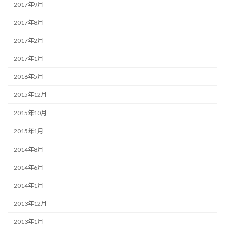
2017年9月
2017年8月
2017年2月
2017年1月
2016年5月
2015年12月
2015年10月
2015年1月
2014年8月
2014年6月
2014年1月
2013年12月
2013年1月