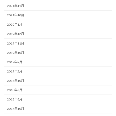
2021年11月
2021年10月
2020年1月
2019年12月
2019年11月
2019年10月
2019年9月
2019年5月
2018年10月
2018年7月
2018年6月
2017年10月