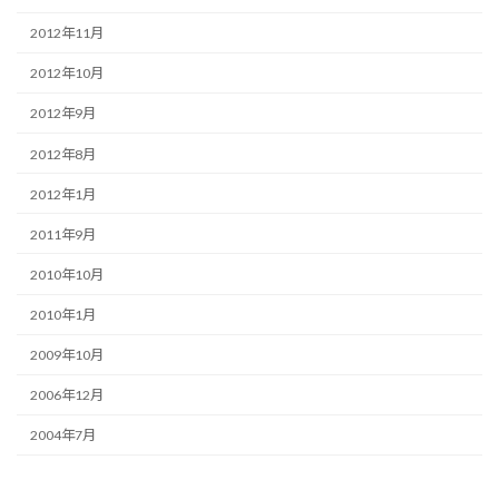
2012年11月
2012年10月
2012年9月
2012年8月
2012年1月
2011年9月
2010年10月
2010年1月
2009年10月
2006年12月
2004年7月